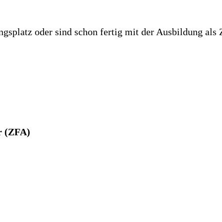
gsplatz oder sind schon fertig mit der Ausbildung als
r (ZFA)