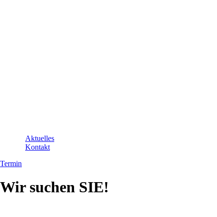
Aktuelles
Kontakt
Termin
Wir suchen SIE!