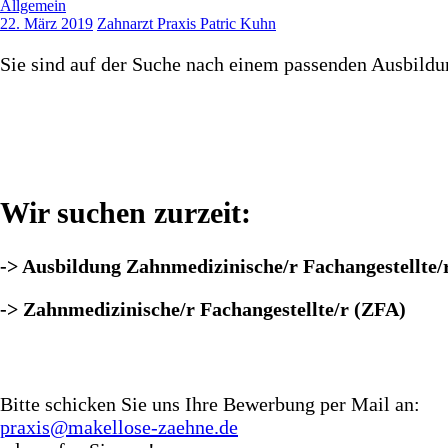
Allgemein
22. März 2019
Zahnarzt Praxis Patric Kuhn
Sie sind auf der Suche nach einem passenden Ausbildun
Wir suchen zurzeit:
-> Ausbildung Zahnmedizinische/r Fachangestellte/
-> Zahnmedizinische/r Fachangestellte/r (ZFA)
Bitte schicken Sie uns Ihre Bewerbung per Mail an:
praxis@makellose-zaehne.de