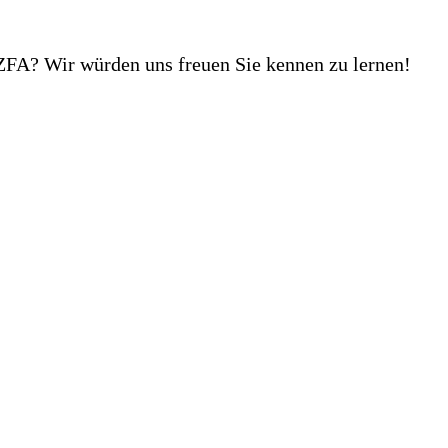
 ZFA? Wir würden uns freuen Sie kennen zu lernen!